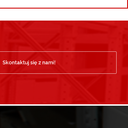
Skontaktuj się z nami!