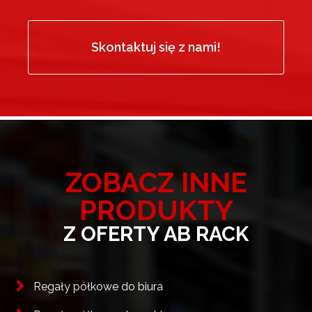
Skontaktuj się z nami!
ZOBACZ INNE
PRODUKTY
Z OFERTY AB RACK
Regały półkowe do biura