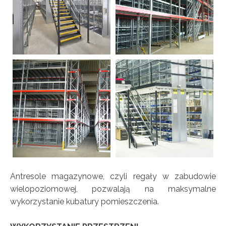
Antresole magazynowe, czyli regały w zabudowie
wielopoziomowej, pozwalają na maksymalne
wykorzystanie kubatury pomieszczenia.