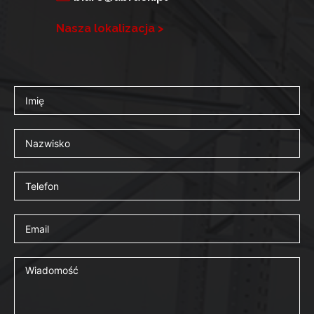
Nasza lokalizacja >