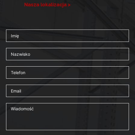
Nasza lokalizacja >