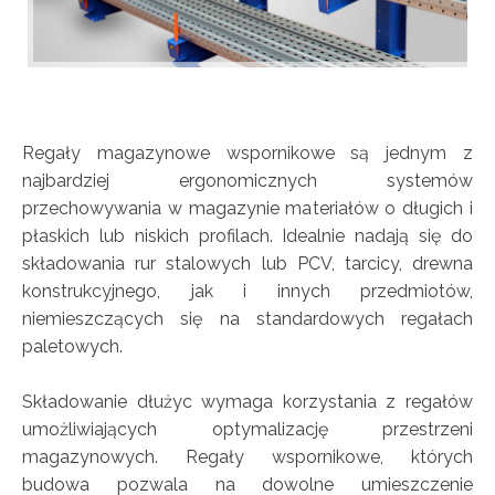
Regały magazynowe wspornikowe są jednym z
najbardziej ergonomicznych systemów
przechowywania w magazynie materiałów o długich i
płaskich lub niskich profilach. Idealnie nadają się do
składowania rur stalowych lub PCV, tarcicy, drewna
konstrukcyjnego, jak i innych przedmiotów,
niemieszczących się na standardowych regałach
paletowych.
Składowanie dłużyc wymaga korzystania z regałów
umożliwiających optymalizację przestrzeni
magazynowych. Regały wspornikowe, których
budowa pozwala na dowolne umieszczenie