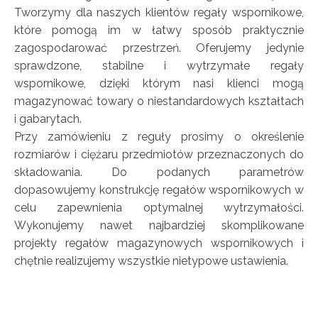
Tworzymy dla naszych klientów regały wspornikowe,
które pomogą im w łatwy sposób praktycznie
zagospodarować przestrzeń. Oferujemy jedynie
sprawdzone, stabilne i wytrzymałe regały
wspornikowe, dzięki którym nasi klienci mogą
magazynować towary o niestandardowych kształtach
i gabarytach.
Przy zamówieniu z reguły prosimy o określenie
rozmiarów i ciężaru przedmiotów przeznaczonych do
składowania. Do podanych parametrów
dopasowujemy konstrukcję regałów wspornikowych w
celu zapewnienia optymalnej wytrzymałości.
Wykonujemy nawet najbardziej skomplikowane
projekty regałów magazynowych wspornikowych i
chętnie realizujemy wszystkie nietypowe ustawienia.