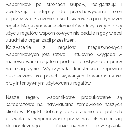
wsporników po stronach słupów, reorganizują i
zwiększają dostępny do przechowywania teren
poprzez zagęszczenie ilości towarów na pojedynczym
regale. Magazynowanie elementów dłużycowych przy
użyciu regałów wspornikowych nie będzie nigdy więcej
utrudniało organizacji przestrzeni.
Korzystanie z regałów magazynowych
wspornikowych jest łatwe i intuicyjne. Wygoda w
manewrowaniu regałem podnosi efektywności pracy
na magazynie. Wytrzymała konstrukcja zapewnia
bezpieczeństwo przechowywanych towarów nawet
przy intensywnym użytkowaniu regałów.
Nasze regały wspornikowe produkowane są
każdorazowo na indywidualne zamówienie naszych
klientów. Projekt dobrany bezpośrednio do potrzeb
pozwala na wypracowanie przez nas jak najbardziej
ekonomicznego i funkcjonalnego rozwiązania.