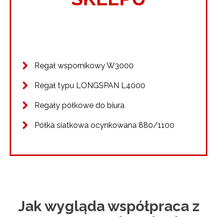
Regał wspornikowy W3000
Regał typu LONGSPAN L4000
Regały półkowe do biura
Półka siatkowa ocynkowana 880/1100
Jak wygląda współpraca z