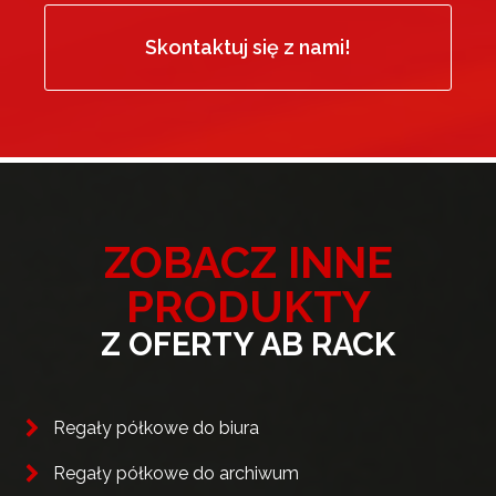
Skontaktuj się z nami!
ZOBACZ INNE
PRODUKTY
Z OFERTY AB RACK
Regały półkowe do biura
Regały półkowe do archiwum