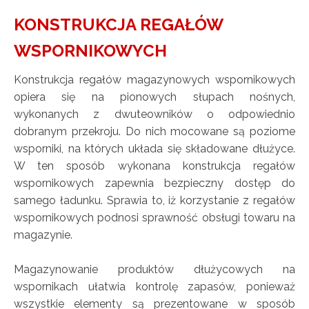
KONSTRUKCJA REGAŁÓW
WSPORNIKOWYCH
Konstrukcja regałów magazynowych wspornikowych
opiera się na pionowych słupach nośnych,
wykonanych z dwuteowników o odpowiednio
dobranym przekroju. Do nich mocowane są poziome
wsporniki, na których układa się składowane dłużyce.
W ten sposób wykonana konstrukcja regałów
wspornikowych zapewnia bezpieczny dostęp do
samego ładunku. Sprawia to, iż korzystanie z regałów
wspornikowych podnosi sprawność obsługi towaru na
magazynie.
Magazynowanie produktów dłużycowych na
wspornikach ułatwia kontrolę zapasów, ponieważ
wszystkie elementy są prezentowane w sposób