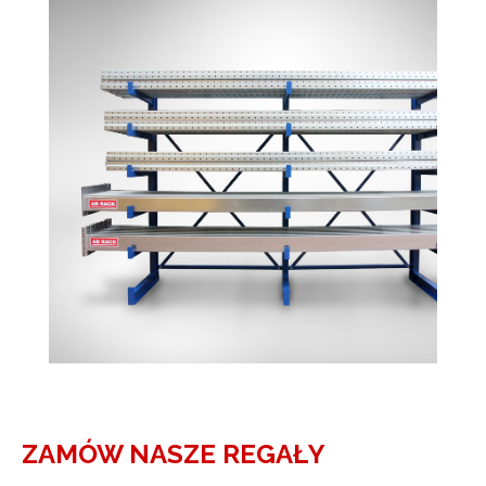
ZAMÓW NASZE REGAŁY