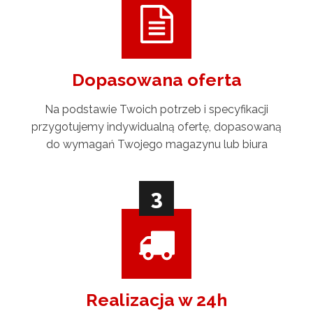
Dopasowana oferta
Na podstawie Twoich potrzeb i specyfikacji
przygotujemy indywidualną ofertę, dopasowaną
do wymagań Twojego magazynu lub biura
3
Realizacja w 24h