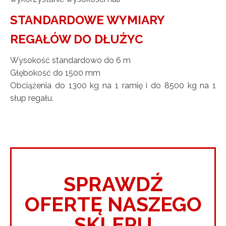
STANDARDOWE WYMIARY
REGAŁÓW DO DŁUŻYC
Wysokość standardowo do 6 m
Głębokość do 1500 mm
Obciążenia do 1300 kg na 1 ramię i do 8500 kg na 1
słup regału.
SPRAWDŹ
OFERTĘ NASZEGO
SKLEPU