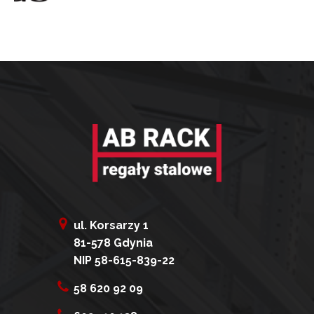
ul. Korsarzy 1
81-578 Gdynia
NIP 58-615-839-22
58 620 92 09