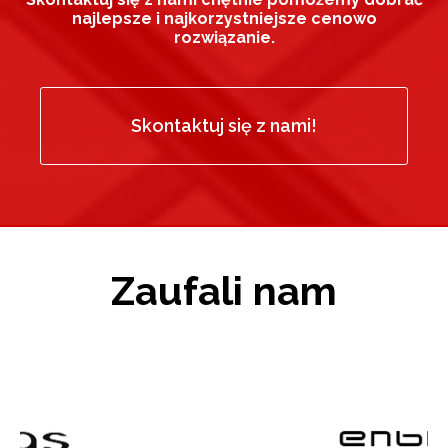
najlepsze i najkorzystniejsze cenowo
rozwiązanie.
Skontaktuj się z nami!
Zaufali nam