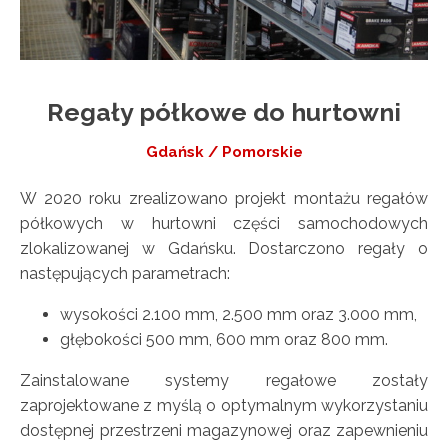
Regały półkowe do hurtowni
Gdańsk / Pomorskie
W 2020 roku zrealizowano projekt montażu regałów
półkowych w hurtowni części samochodowych
zlokalizowanej w Gdańsku. Dostarczono regały o
następujących parametrach:
wysokości 2.100 mm, 2.500 mm oraz 3.000 mm,
głębokości 500 mm, 600 mm oraz 800 mm.
Zainstalowane systemy regałowe zostały
zaprojektowane z myślą o optymalnym wykorzystaniu
dostępnej przestrzeni magazynowej oraz zapewnieniu