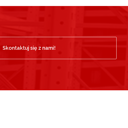
Skontaktuj się z nami!