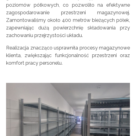
poziomów półkowych, co pozwoliło na efektywne
zagospodarowanie przestrzeni magazynowej.
Zamontowaliśmy około 400 metrów bieżących półek,
zapewniając dużą powierzchnię składowania przy
zachowaniu przejrzystości układu.
Realizacja znacząco usprawniła procesy magazynowe
klienta, zwiększając funkcjonalność przestrzeni oraz
komfort pracy personelu.