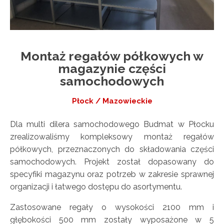
Montaż regałów półkowych w
magazynie części
samochodowych
Płock / Mazowieckie
Dla multi dilera samochodowego Budmat w Płocku
zrealizowaliśmy kompleksowy montaż regałów
półkowych, przeznaczonych do składowania części
samochodowych. Projekt został dopasowany do
specyfiki magazynu oraz potrzeb w zakresie sprawnej
organizacji i łatwego dostępu do asortymentu.
Zastosowane regały o wysokości 2100 mm i
głębokości 500 mm zostały wyposażone w 5