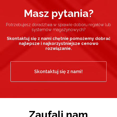
Masz pytania?
Potrzebujesz doradztwa w sprawie doboru regałów lub
systemów magazynowych?
Skontaktuj się z nami chętnie pomożemy dobrać
najlepsze i najkorzystniejsze cenowo
rozwiązanie.
Skontaktuj się z nami!
Zaufali nam