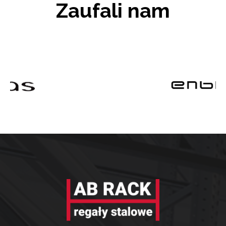
Zaufali nam