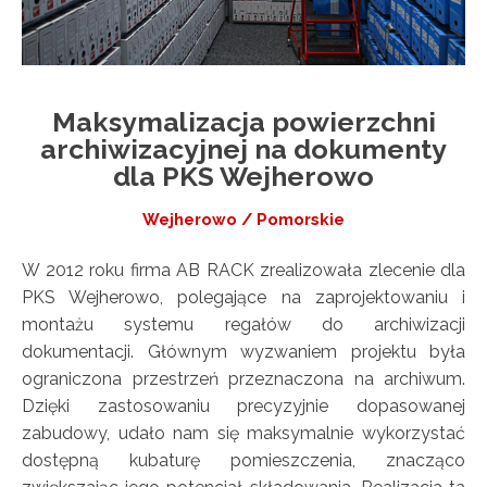
Maksymalizacja powierzchni
archiwizacyjnej na dokumenty
dla PKS Wejherowo
Wejherowo / Pomorskie
W 2012 roku firma AB RACK zrealizowała zlecenie dla
PKS Wejherowo, polegające na zaprojektowaniu i
montażu systemu regałów do archiwizacji
dokumentacji. Głównym wyzwaniem projektu była
ograniczona przestrzeń przeznaczona na archiwum.
Dzięki zastosowaniu precyzyjnie dopasowanej
zabudowy, udało nam się maksymalnie wykorzystać
dostępną kubaturę pomieszczenia, znacząco