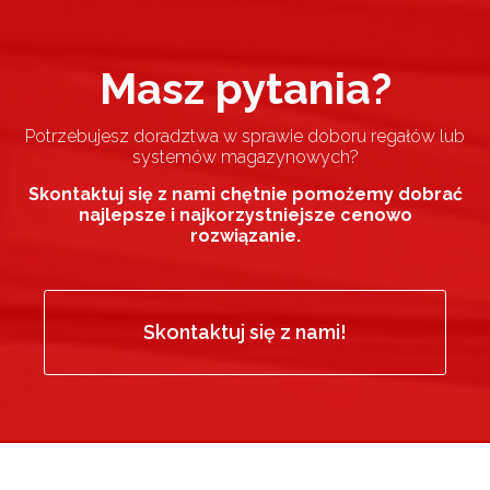
Masz pytania?
Potrzebujesz doradztwa w sprawie doboru regałów lub
systemów magazynowych?
Skontaktuj się z nami chętnie pomożemy dobrać
najlepsze i najkorzystniejsze cenowo
rozwiązanie.
Skontaktuj się z nami!