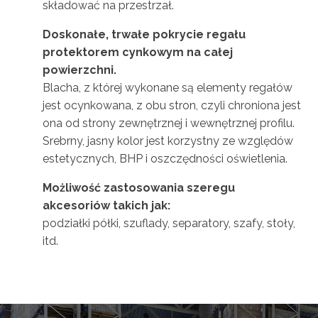
składować na przestrzał.
Doskonałe, trwałe pokrycie regału
protektorem cynkowym na całej
powierzchni.
Blacha, z której wykonane są elementy regałów
jest ocynkowana, z obu stron, czyli chroniona jest
ona od strony zewnętrznej i wewnętrznej profilu.
Srebrny, jasny kolor jest korzystny ze względów
estetycznych, BHP i oszczędności oświetlenia.
Możliwość zastosowania szeregu
akcesoriów takich jak:
podziałki półki, szuflady, separatory, szafy, stoły,
itd.