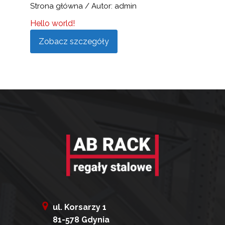
Strona główna
/ Autor: admin
Hello world!
Zobacz szczegóły
ul. Korsarzy 1
81-578 Gdynia