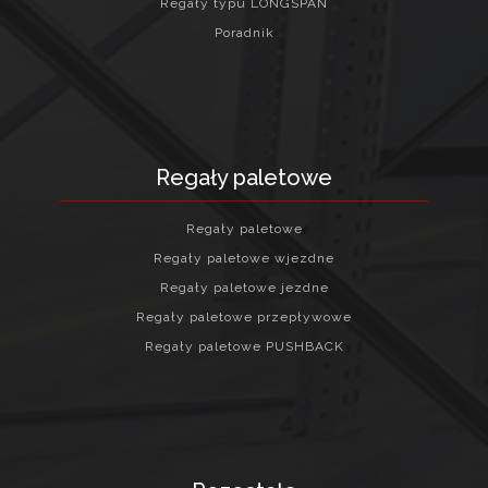
Regały typu LONGSPAN
Poradnik
Regały paletowe
Regały paletowe
Regały paletowe wjezdne
Regały paletowe jezdne
Regały paletowe przepływowe
Regały paletowe PUSHBACK