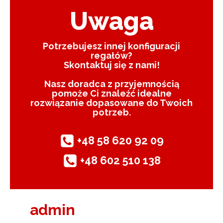
Uwaga
Potrzebujesz innej konfiguracji
regałów?
Skontaktuj się z nami!
Nasz doradca z przyjemnością
pomoże Ci znaleźć idealne
rozwiązanie dopasowane do Twoich
potrzeb.
+48 58 620 92 09
+48 602 510 138
admin